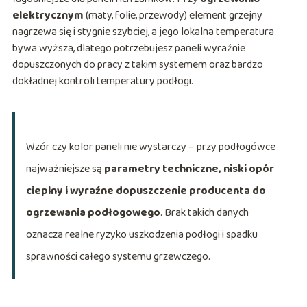
elektrycznym
(maty, folie, przewody) element grzejny
nagrzewa się i stygnie szybciej, a jego lokalna temperatura
bywa wyższa, dlatego potrzebujesz paneli wyraźnie
dopuszczonych do pracy z takim systemem oraz bardzo
dokładnej kontroli temperatury podłogi.
Wzór czy kolor paneli nie wystarczy – przy podłogówce
najważniejsze są
parametry techniczne, niski opór
cieplny i wyraźne dopuszczenie producenta do
ogrzewania podłogowego
. Brak takich danych
oznacza realne ryzyko uszkodzenia podłogi i spadku
sprawności całego systemu grzewczego.