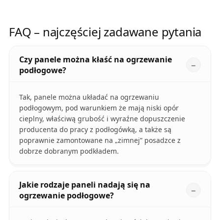
FAQ – najczęściej zadawane pytania
Czy panele można kłaść na ogrzewanie
podłogowe?
Tak, panele można układać na ogrzewaniu
podłogowym, pod warunkiem że mają niski opór
cieplny, właściwą grubość i wyraźne dopuszczenie
producenta do pracy z podłogówką, a także są
poprawnie zamontowane na „zimnej” posadzce z
dobrze dobranym podkładem.
Jakie rodzaje paneli nadają się na
ogrzewanie podłogowe?