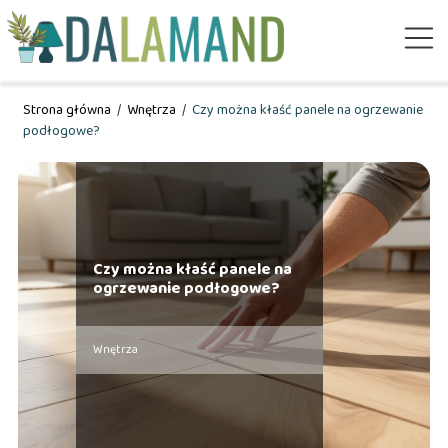
Strona główna
/
Wnętrza
/
Czy można kłaść panele na ogrzewanie
podłogowe?
Czy można kłaść panele na
ogrzewanie podłogowe?
Wnętrza