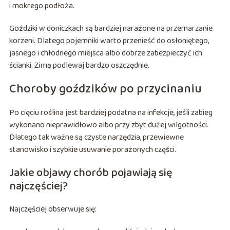
i mokrego podłoża.
Goździki w doniczkach są bardziej narażone na przemarzanie
korzeni. Dlatego pojemniki warto przenieść do osłoniętego,
jasnego i chłodnego miejsca albo dobrze zabezpieczyć ich
ścianki. Zimą podlewaj bardzo oszczędnie.
Choroby goździków po przycinaniu
Po cięciu roślina jest bardziej podatna na infekcje, jeśli zabieg
wykonano nieprawidłowo albo przy zbyt dużej wilgotności.
Dlatego tak ważne są czyste narzędzia, przewiewne
stanowisko i szybkie usuwanie porażonych części.
Jakie objawy chorób pojawiają się
najczęściej?
Najczęściej obserwuje się: