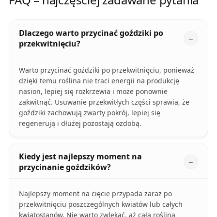
Dlaczego warto przycinać goździki po
przekwitnięciu?
Warto przycinać goździki po przekwitnięciu, ponieważ
dzięki temu roślina nie traci energii na produkcję
nasion, lepiej się rozkrzewia i może ponownie
zakwitnąć. Usuwanie przekwitłych części sprawia, że
goździki zachowują zwarty pokrój, lepiej się
regenerują i dłużej pozostają ozdobą.
Kiedy jest najlepszy moment na
przycinanie goździków?
Najlepszy moment na cięcie przypada zaraz po
przekwitnięciu poszczególnych kwiatów lub całych
kwiatostanów. Nie warto zwlekać, aż cała roślina