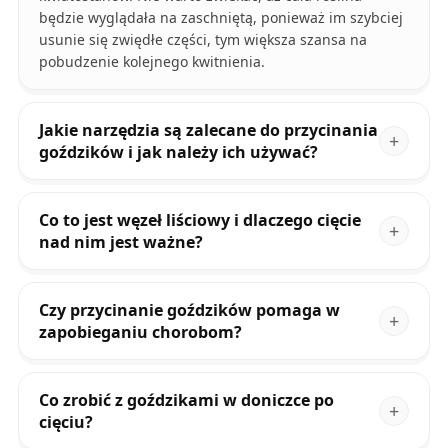
będzie wyglądała na zaschniętą, ponieważ im szybciej
usunie się zwiędłe części, tym większa szansa na
pobudzenie kolejnego kwitnienia.
Jakie narzędzia są zalecane do przycinania
goździków i jak należy ich używać?
Co to jest węzeł liściowy i dlaczego cięcie
nad nim jest ważne?
Czy przycinanie goździków pomaga w
zapobieganiu chorobom?
Co zrobić z goździkami w doniczce po
cięciu?