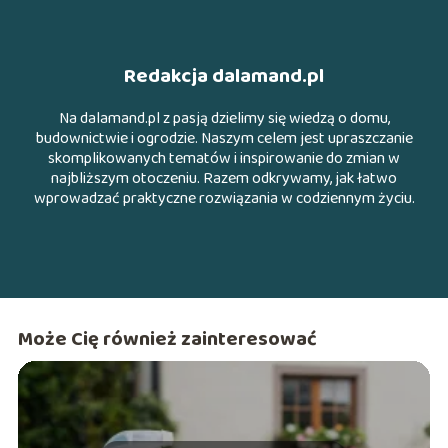
Redakcja dalamand.pl
Na dalamand.pl z pasją dzielimy się wiedzą o domu,
budownictwie i ogrodzie. Naszym celem jest upraszczanie
skomplikowanych tematów i inspirowanie do zmian w
najbliższym otoczeniu. Razem odkrywamy, jak łatwo
wprowadzać praktyczne rozwiązania w codziennym życiu.
Może Cię również zainteresować