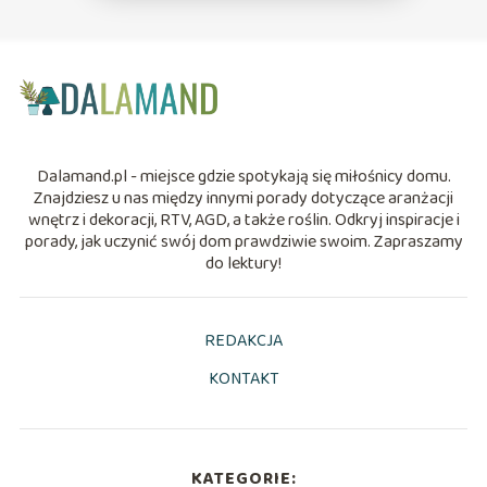
Dalamand.pl - miejsce gdzie spotykają się miłośnicy domu.
Znajdziesz u nas między innymi porady dotyczące aranżacji
wnętrz i dekoracji, RTV, AGD, a także roślin. Odkryj inspiracje i
porady, jak uczynić swój dom prawdziwie swoim. Zapraszamy
do lektury!
REDAKCJA
KONTAKT
KATEGORIE: