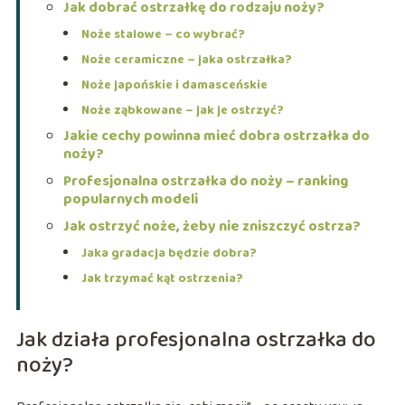
Jak dobrać ostrzałkę do rodzaju noży?
Noże stalowe – co wybrać?
Noże ceramiczne – jaka ostrzałka?
Noże japońskie i damasceńskie
Noże ząbkowane – jak je ostrzyć?
Jakie cechy powinna mieć dobra ostrzałka do
noży?
Profesjonalna ostrzałka do noży – ranking
popularnych modeli
Jak ostrzyć noże, żeby nie zniszczyć ostrza?
Jaka gradacja będzie dobra?
Jak trzymać kąt ostrzenia?
Jak działa profesjonalna ostrzałka do
noży?