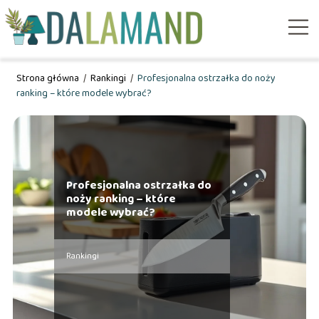
Strona główna
/
Rankingi
/
Profesjonalna ostrzałka do noży
ranking – które modele wybrać?
Profesjonalna ostrzałka do
noży ranking – które
modele wybrać?
Rankingi