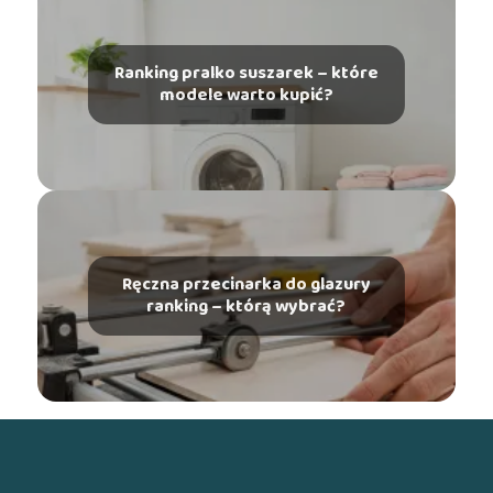
Ranking pralko suszarek – które
modele warto kupić?
Ręczna przecinarka do glazury
ranking – którą wybrać?