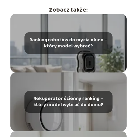
Zobacz także:
Ranking robotów do mycia okien –
który model wybrać?
Rekuperator ścienny ranking –
który model wybrać do domu?