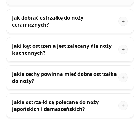
Jak dobrać ostrzałkę do noży
ceramicznych?
Jaki kąt ostrzenia jest zalecany dla noży
kuchennych?
Jakie cechy powinna mieć dobra ostrzałka
do noży?
Jakie ostrzałki są polecane do noży
japońskich i damasceńskich?