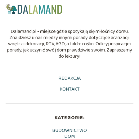
Dalamand.pl - miejsce gdzie spotykają się miłośnicy domu.
Znajdziesz u nas między innymi porady dotyczące aranżacji
wnętrz i dekoracji, RTV, AGD, a także roślin. Odkryj inspiracje i
porady, jak uczynić swój dom prawdziwie swoim. Zapraszamy
do lektury!
REDAKCJA
KONTAKT
KATEGORIE:
BUDOWNICTWO
DOM