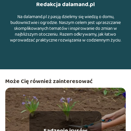
Redakcja dalamand.pl
Na dalamand.pl z pasją dzielimy się wiedzą o domu,
budownictwie i ogrodzie. Naszym celem jest upraszczanie
skomplikowanych tematów i inspirowanie do zmian w
najbliższym otoczeniu. Razem odkrywamy, jak łatwo
wprowadzać praktyczne rozwiązania w codziennym życiu.
Może Cię również zainteresować
Sadzenie irysów