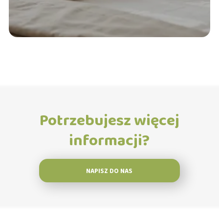
Potrzebujesz więcej
informacji?
NAPISZ DO NAS