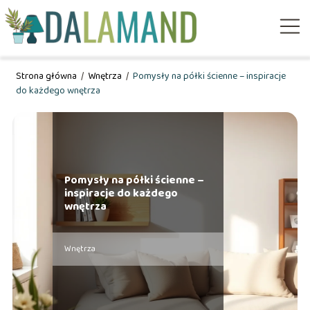
Strona główna
/
Wnętrza
/
Pomysły na półki ścienne – inspiracje
do każdego wnętrza
Pomysły na półki ścienne –
inspiracje do każdego
wnętrza
Wnętrza