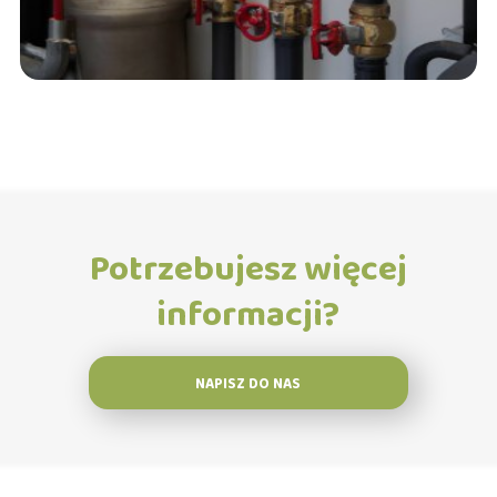
Potrzebujesz więcej
informacji?
NAPISZ DO NAS