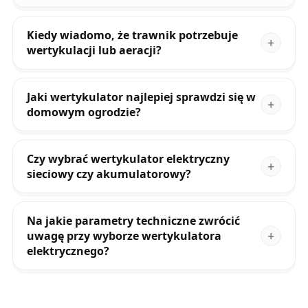
Kiedy wiadomo, że trawnik potrzebuje
wertykulacji lub aeracji?
Jaki wertykulator najlepiej sprawdzi się w
domowym ogrodzie?
Czy wybrać wertykulator elektryczny
sieciowy czy akumulatorowy?
Na jakie parametry techniczne zwrócić
uwagę przy wyborze wertykulatora
elektrycznego?