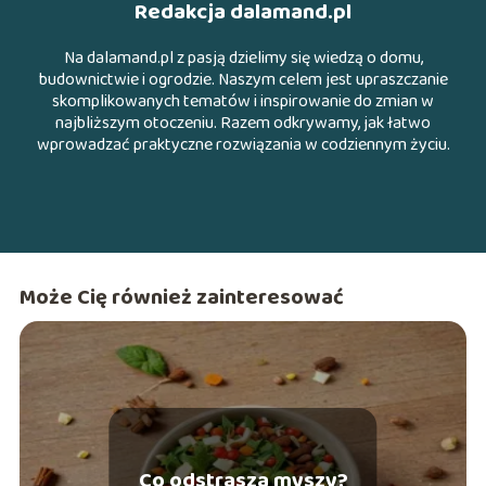
Redakcja dalamand.pl
Na dalamand.pl z pasją dzielimy się wiedzą o domu,
budownictwie i ogrodzie. Naszym celem jest upraszczanie
skomplikowanych tematów i inspirowanie do zmian w
najbliższym otoczeniu. Razem odkrywamy, jak łatwo
wprowadzać praktyczne rozwiązania w codziennym życiu.
Może Cię również zainteresować
Co odstrasza myszy?