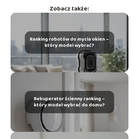
Zobacz także:
Ranking robotów do mycia okien –
który model wybrać?
Rekuperator ścienny ranking –
który model wybrać do domu?