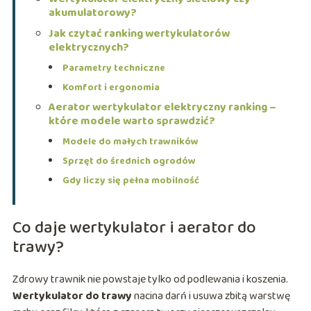
akumulatorowy?
Jak czytać ranking wertykulatorów
elektrycznych?
Parametry techniczne
Komfort i ergonomia
Aerator wertykulator elektryczny ranking –
które modele warto sprawdzić?
Modele do małych trawników
Sprzęt do średnich ogrodów
Gdy liczy się pełna mobilność
Co daje wertykulator i aerator do
trawy?
Zdrowy trawnik nie powstaje tylko od podlewania i koszenia.
Wertykulator do trawy
nacina darń i usuwa zbitą warstwę