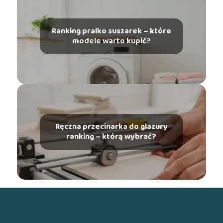
Ranking pralko suszarek – które
modele warto kupić?
Ręczna przecinarka do glazury
ranking – którą wybrać?