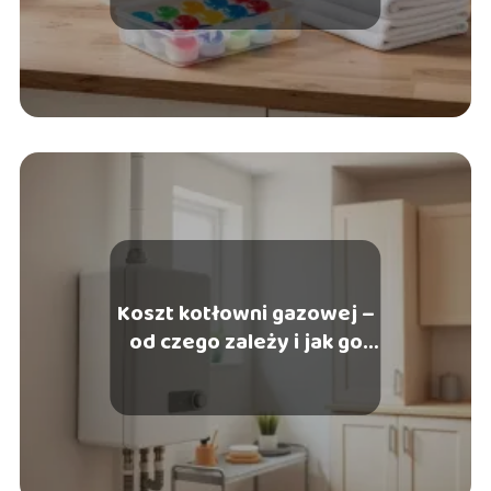
Koszt kotłowni gazowej –
od czego zależy i jak go
obniżyć?