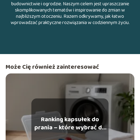
budownictwie i ogrodzie. Naszym celem jest upraszczanie
skomplikowanych tematów i inspirowanie do zmian w
najbliższym otoczeniu. Razem odkrywamy, jak łatwo
wprowadzać praktyczne rozwiązania w codziennym życiu.
Może Cię również zainteresować
Ranking kapsułek do
prania – które wybrać do
domu?