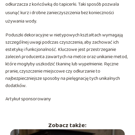
odkurzacza z końcówką do tapicerki. Taki sposób pozwala
usunąć kurz i drobne zanieczyszczenia bez konieczności
używania wody.
Poduszki dekoracyjne w nietypowych kształtach wymagają
szczególnej uwagi podczas czyszczenia, aby zachować ich
estetykę i funkcjonalność. Kluczowe jest przestrzeganie
zaleceń producenta zawartych na metce oraz unikanie metod,
które mogłyby uszkodzić tkaninę lub wypełnienie. Ręczne
pranie, czyszczenie miejscowe czy odkurzanie to
najbezpieczniejsze sposoby na pielęgnację tych unikalnych
dodatków.
Artykuł sponsorowany
Zobacz także: