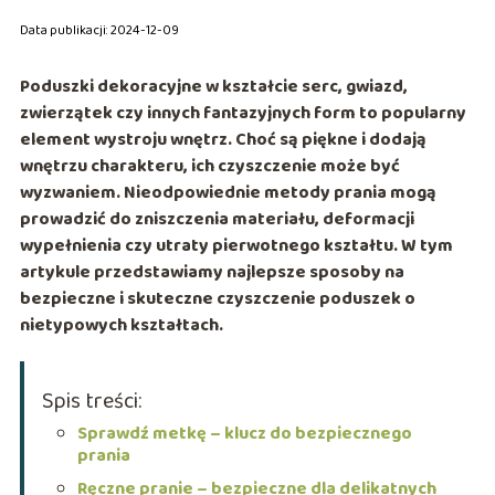
Data publikacji: 2024-12-09
Poduszki dekoracyjne w kształcie serc, gwiazd,
zwierzątek czy innych fantazyjnych form to popularny
element wystroju wnętrz. Choć są piękne i dodają
wnętrzu charakteru, ich czyszczenie może być
wyzwaniem. Nieodpowiednie metody prania mogą
prowadzić do zniszczenia materiału, deformacji
wypełnienia czy utraty pierwotnego kształtu. W tym
artykule przedstawiamy najlepsze sposoby na
bezpieczne i skuteczne czyszczenie poduszek o
nietypowych kształtach.
Spis treści:
Sprawdź metkę – klucz do bezpiecznego
prania
Ręczne pranie – bezpieczne dla delikatnych