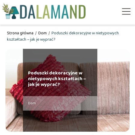
Strona główna
/
Dom
/
Poduszki dekoracyjne w nietypowych
kształtach – jak je wyprać?
Poduszki dekoracyjne w
nietypowych kształtach –
jak je wyprać?
Dom