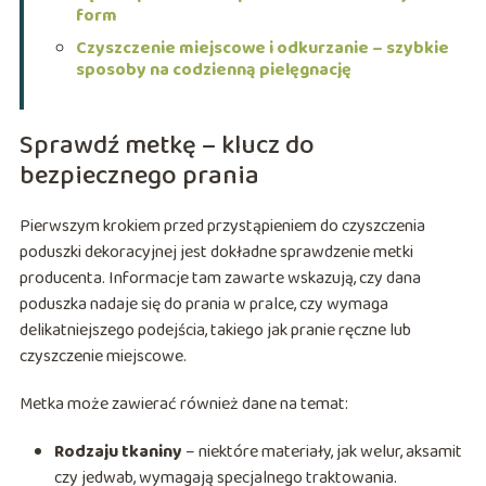
form
Czyszczenie miejscowe i odkurzanie – szybkie
sposoby na codzienną pielęgnację
Sprawdź metkę – klucz do
bezpiecznego prania
Pierwszym krokiem przed przystąpieniem do czyszczenia
poduszki dekoracyjnej jest dokładne sprawdzenie metki
producenta. Informacje tam zawarte wskazują, czy dana
poduszka nadaje się do prania w pralce, czy wymaga
delikatniejszego podejścia, takiego jak pranie ręczne lub
czyszczenie miejscowe.
Metka może zawierać również dane na temat:
Rodzaju tkaniny
– niektóre materiały, jak welur, aksamit
czy jedwab, wymagają specjalnego traktowania.