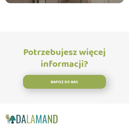
Potrzebujesz więcej
informacji?
NAPISZ DO NAS