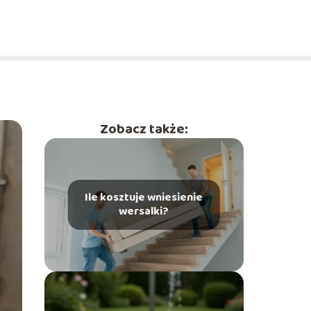
Zobacz także:
Ile kosztuje wniesienie
wersalki?