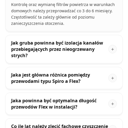
Kontrolę oraz wymianę filtrów powietrza w warunkach
domowych należy przeprowadzać co 3 do 6 miesięcy.
Częstotliwość ta zależy głównie od poziomu
zanieczyszczenia otoczenia.
Jak gruba powinna być izolacja kanałów
przebiegających przez nieogrzewany
strych?
Jaka jest główna różnica pomiędzy
przewodami typu Spiro a Flex?
Jaka powinna być optymalna długość
przewodów Flex w instalacji?
Co ile lat należy zlecić fachowe czyszczenie