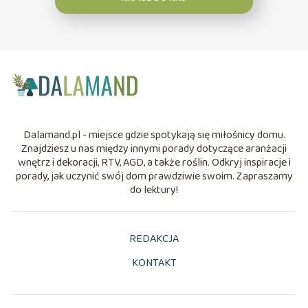
Dalamand.pl - miejsce gdzie spotykają się miłośnicy domu.
Znajdziesz u nas między innymi porady dotyczące aranżacji
wnętrz i dekoracji, RTV, AGD, a także roślin. Odkryj inspiracje i
porady, jak uczynić swój dom prawdziwie swoim. Zapraszamy
do lektury!
REDAKCJA
KONTAKT