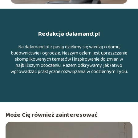
Redakcja dalamand.pl
Na dalamand.pl z pasją dzielimy się wiedzą o domu,
budownictwie i ogrodzie. Naszym celem jest upraszczanie
skomplikowanych tematów i inspirowanie do zmian w
najbliższym otoczeniu. Razem odkrywamy, jak łatwo
wprowadzać praktyczne rozwiązania w codziennym życiu.
Może Cię również zainteresować