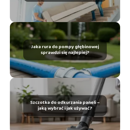
Jaka rura do pompy głębinowej
sprawdzi się najlepiej?
Szczotka do odkurzania paneli –
jaką wybrać i jak używać?