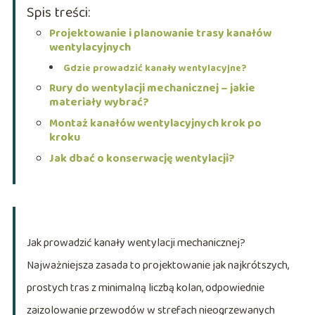
Spis treści:
Projektowanie i planowanie trasy kanałów
wentylacyjnych
Gdzie prowadzić kanały wentylacyjne?
Rury do wentylacji mechanicznej – jakie
materiały wybrać?
Montaż kanałów wentylacyjnych krok po
kroku
Jak dbać o konserwację wentylacji?
Jak prowadzić kanały wentylacji mechanicznej?
Najważniejsza zasada to projektowanie jak najkrótszych,
prostych tras z minimalną liczbą kolan, odpowiednie
zaizolowanie przewodów w strefach nieogrzewanych