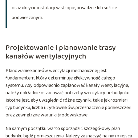
oraz ukrycie instalacji w stropie, posadzce lub suficie
podwieszanym.
Projektowanie i planowanie trasy
kanałów wentylacyjnych
Planowanie kanałów wentylacji mechanicznej jest
fundamentem, który determinuje efektywność całego
systemu. Aby odpowiednio zaplanować kanały wentylacyjne,
należy dokładnie oszacować potrzeby wentylacyjne budynku.
Istotne jest, aby uwzględnić różne czynniki, takie jak rozmiar i
typ budynku, liczba użytkowników, przeznaczenie pomieszczeń
oraz zewnętrzne warunki środowiskowe.
Na samym początku warto sporządzić szczegółowy plan
budynku bądź pomieszczenia. Należy zaznaczyć na nim miejsca