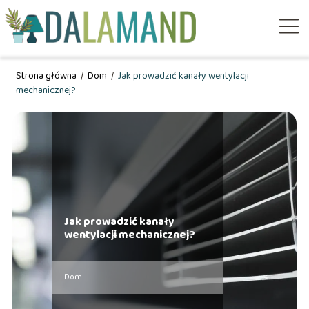
Strona główna
/
Dom
/
Jak prowadzić kanały wentylacji
mechanicznej?
Jak prowadzić kanały
wentylacji mechanicznej?
Dom