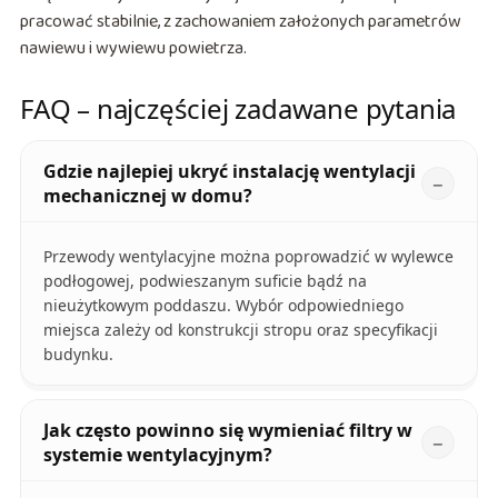
pracować stabilnie, z zachowaniem założonych parametrów
nawiewu i wywiewu powietrza.
FAQ – najczęściej zadawane pytania
Gdzie najlepiej ukryć instalację wentylacji
mechanicznej w domu?
Przewody wentylacyjne można poprowadzić w wylewce
podłogowej, podwieszanym suficie bądź na
nieużytkowym poddaszu. Wybór odpowiedniego
miejsca zależy od konstrukcji stropu oraz specyfikacji
budynku.
Jak często powinno się wymieniać filtry w
systemie wentylacyjnym?