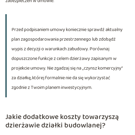
zabezpieczeń w umowie.
Przed podpisaniem umowy koniecznie sprawdź aktualny
plan zagospodarowania przestrzennego lub zdobądź
wypis z decyzji o warunkach zabudowy. Porównaj
dopuszczone funkcje z celem dzierżawy zapisanym w
projekcie umowy. Nie zgadzaj się na „czynsz komercyjny”
za działkę, której formalnie nie da się wykorzystać
zgodnie z Twoim planem inwestycyjnym.
Jakie dodatkowe koszty towarzyszą
dzierżawie działki budowlanej?