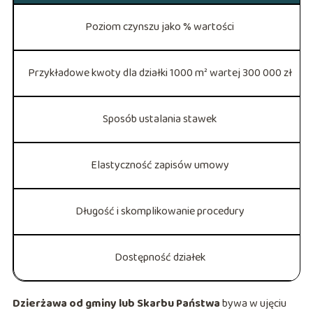
Poziom czynszu jako % wartości
Przykładowe kwoty dla działki 1000 m² wartej 300 000 zł
Sposób ustalania stawek
Elastyczność zapisów umowy
Długość i skomplikowanie procedury
Dostępność działek
Dzierżawa od gminy lub Skarbu Państwa
bywa w ujęciu