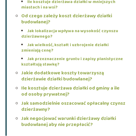
Ile kosztuje dzierżawa działki w mniejszych
miastach i na wsi?
Od czego zależy koszt dzierżawy działki
budowlanej?
Jak lokalizacja wpływa na wysokość czynszu
dzierżawnego?
Jak wielkość, kształt i uzbrojenie działki
zmieniają cenę?
Jak przeznaczenie gruntu i zapisy planistyczne
kształtują stawkę?
Jakie dodatkowe koszty towarzyszą
dzierżawie działki budowlanej?
Ile kosztuje dzierżawa działki od gminy a ile
od osoby prywatnej?
Jak samodzielnie oszacować opłacalny czynsz
dzierżawny?
Jak negocjować warunki dzierżawy działki
budowlanej aby nie przepłacić?