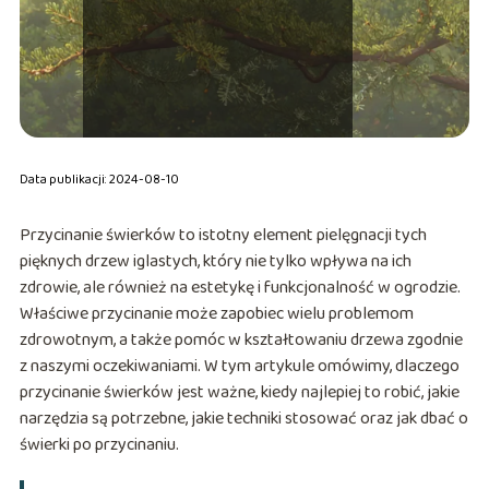
Data publikacji: 2024-08-10
Przycinanie świerków to istotny element pielęgnacji tych
pięknych drzew iglastych, który nie tylko wpływa na ich
zdrowie, ale również na estetykę i funkcjonalność w ogrodzie.
Właściwe przycinanie może zapobiec wielu problemom
zdrowotnym, a także pomóc w kształtowaniu drzewa zgodnie
z naszymi oczekiwaniami. W tym artykule omówimy, dlaczego
przycinanie świerków jest ważne, kiedy najlepiej to robić, jakie
narzędzia są potrzebne, jakie techniki stosować oraz jak dbać o
świerki po przycinaniu.