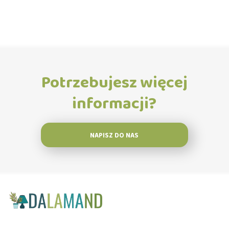
Potrzebujesz więcej
informacji?
NAPISZ DO NAS