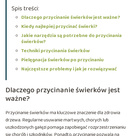
Spis treści:
Dlaczego przycinanie świerków jest ważne?
Kiedy najlepiej przycinać świerki?
Jakie narzędzia są potrzebne do przycinania
świerków?
Techniki przycinania świerków
Pielęgnacja świerków po przycinaniu
Najczęstsze problemy i jak je rozwiązywać
Dlaczego przycinanie świerków jest
ważne?
Przycinanie świerków ma kluczowe znaczenie dla zdrowia
drzewa. Regularne usuwanie martwych, chorych lub
uszkodzonych gałęzi pomaga zapobiegać rozprzestrzenianiu
się chorób i szkodników. Ponadto, przycinanie pozwala na