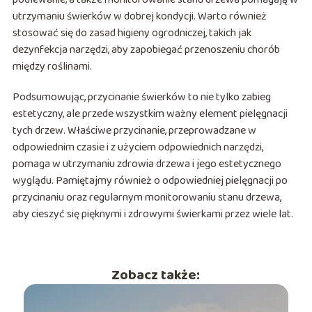
utrzymaniu świerków w dobrej kondycji. Warto również
stosować się do zasad higieny ogrodniczej, takich jak
dezynfekcja narzędzi, aby zapobiegać przenoszeniu chorób
między roślinami.
Podsumowując, przycinanie świerków to nie tylko zabieg
estetyczny, ale przede wszystkim ważny element pielęgnacji
tych drzew. Właściwe przycinanie, przeprowadzane w
odpowiednim czasie i z użyciem odpowiednich narzędzi,
pomaga w utrzymaniu zdrowia drzewa i jego estetycznego
wyglądu. Pamiętajmy również o odpowiedniej pielęgnacji po
przycinaniu oraz regularnym monitorowaniu stanu drzewa,
aby cieszyć się pięknymi i zdrowymi świerkami przez wiele lat.
Zobacz także: