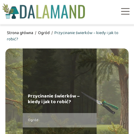
Strona główna
/
Ogród
/
Przycinanie świerków – kiedy i jak to
robić?
Przycinanie świerków –
kiedy i jak to robić?
Ogród