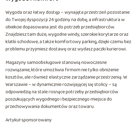
Wygoda oraz łatwy dostęp – wynajęta przestrzeń pozostanie
do Twojej dyspozycji 24 godziny na dobę, a infrastruktura w
obiekcie dopasowana jest do potrzeb przedsiębiorców.
Znajdziesz tam duże, wygodne windy, szerokie korytarze oraz
klatki schodowe, a także komfortowy parking, dzięki czemu bez
problemu przyjmiesz dostawę oraz wydasz paczki kurierowi.
Magazyny samoobsługowe stanowią nowoczesne
rozwiązanie, które umożliwia firmom nie tylko obniżenie
kosztów, ale również elastyczne zarządzanie przestrzenią. W
Warszawie – w dynamicznie rozwijającej się stolicy – są
odpowiedzią na stale rosnące potrzeby przedsiębiorców
poszukujących wygodnego i bezpiecznego miejsca do
przechowywania dokumentów oraz towaru.
Artykuł sponsorowany