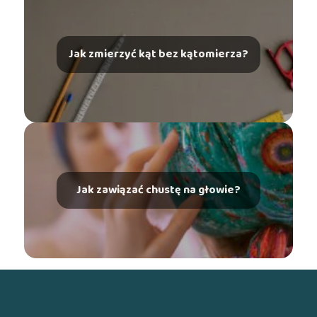
Jak zmierzyć kąt bez kątomierza?
Jak zawiązać chustę na głowie?