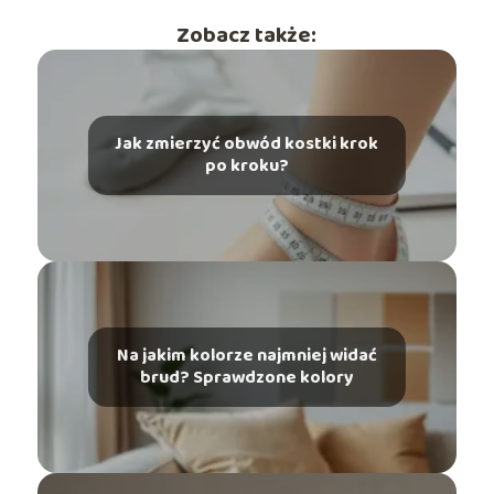
Zobacz także:
Jak zmierzyć obwód kostki krok
po kroku?
Na jakim kolorze najmniej widać
brud? Sprawdzone kolory