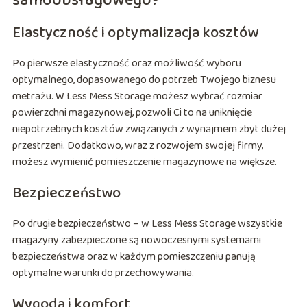
samoobsługowego?
Elastyczność i optymalizacja kosztów
Po pierwsze elastyczność oraz możliwość wyboru
optymalnego, dopasowanego do potrzeb Twojego biznesu
metrażu. W Less Mess Storage możesz wybrać rozmiar
powierzchni magazynowej, pozwoli Ci to na uniknięcie
niepotrzebnych kosztów związanych z wynajmem zbyt dużej
przestrzeni. Dodatkowo, wraz z rozwojem swojej firmy,
możesz wymienić pomieszczenie magazynowe na większe.
Bezpieczeństwo
Po drugie bezpieczeństwo – w Less Mess Storage wszystkie
magazyny zabezpieczone są nowoczesnymi systemami
bezpieczeństwa oraz w każdym pomieszczeniu panują
optymalne warunki do przechowywania.
Wygoda i komfort