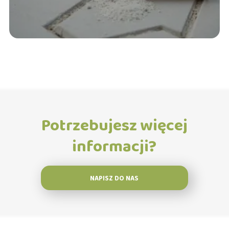
Potrzebujesz więcej
informacji?
NAPISZ DO NAS