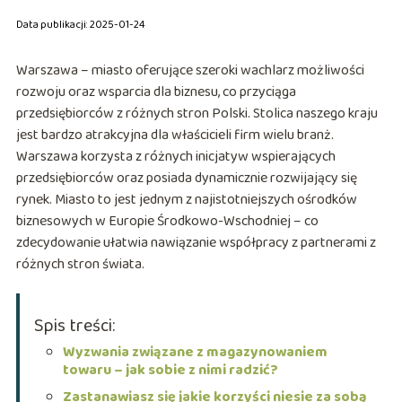
Data publikacji: 2025-01-24
Warszawa – miasto oferujące szeroki wachlarz możliwości
rozwoju oraz wsparcia dla biznesu, co przyciąga
przedsiębiorców z różnych stron Polski. Stolica naszego kraju
jest bardzo atrakcyjna dla właścicieli firm wielu branż.
Warszawa korzysta z różnych inicjatyw wspierających
przedsiębiorców oraz posiada dynamicznie rozwijający się
rynek. Miasto to jest jednym z najistotniejszych ośrodków
biznesowych w Europie Środkowo-Wschodniej – co
zdecydowanie ułatwia nawiązanie współpracy z partnerami z
różnych stron świata.
Spis treści:
Wyzwania związane z magazynowaniem
towaru – jak sobie z nimi radzić?
Zastanawiasz się jakie korzyści niesie za sobą