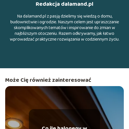
Redakcja dalamand.pl
Na dalamand.pl z pasją dzielimy się wiedzą o domu,
budownictwie i ogrodzie. Naszym celem jest upraszczanie
skomplikowanych tematów i inspirowanie do zmian w
najbliższym otoczeniu. Razem odkrywamy, jak łatwo
wprowadzać praktyczne rozwiązania w codziennym życiu.
Może Cię również zainteresować
Co ile halogeny w