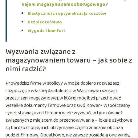
najem magazynu samoobsługowego?
Elastyczność i optymalizacja kosztów
Bezpieczeństwo
Wygoda i komfort
Wyzwania związane z
magazynowaniem towaru – jak sobie z
nimi radzić?
Prowadzisz firmę w stolicy? A może dopiero rozważasz
rozpoczęcie własnej działalności w Warszawie i szukasz
przestrzeni magazynowej, w której mógłbyś przechować
wszelkie dokumenty firmowe oraz swój towar? Współczesny
rynek stawia przed firmami wiele wyzwań, w tym również
związanych z miejscem do przechowywania – lokale użytkowe
są bardzo drogie, a ich utrzymanie często znacznie obciąża
budżet firmowy. Dodatkowo, nie zawsze posiadają one windy,