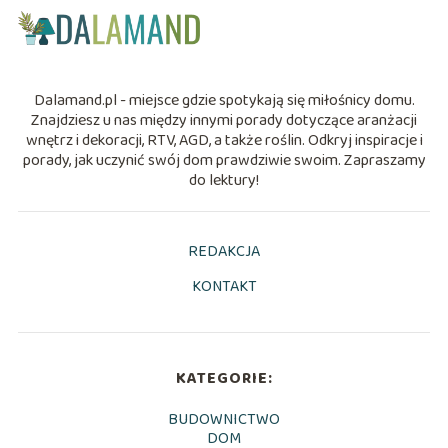
Dalamand.pl - miejsce gdzie spotykają się miłośnicy domu.
Znajdziesz u nas między innymi porady dotyczące aranżacji
wnętrz i dekoracji, RTV, AGD, a także roślin. Odkryj inspiracje i
porady, jak uczynić swój dom prawdziwie swoim. Zapraszamy
do lektury!
REDAKCJA
KONTAKT
KATEGORIE:
BUDOWNICTWO
DOM