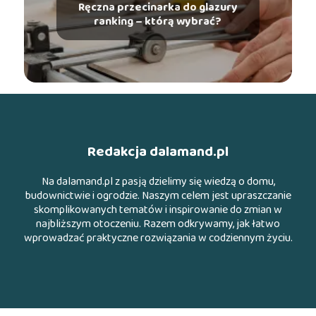
Ręczna przecinarka do glazury
ranking – którą wybrać?
Redakcja dalamand.pl
Na dalamand.pl z pasją dzielimy się wiedzą o domu,
budownictwie i ogrodzie. Naszym celem jest upraszczanie
skomplikowanych tematów i inspirowanie do zmian w
najbliższym otoczeniu. Razem odkrywamy, jak łatwo
wprowadzać praktyczne rozwiązania w codziennym życiu.