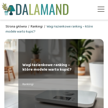
Strona główna
/
Rankingi
/
Wagi łazienkowe ranking – które
modele warto kupić?
Wagi łazienkowe ranking –
które modele warto kupić?
Rankingi