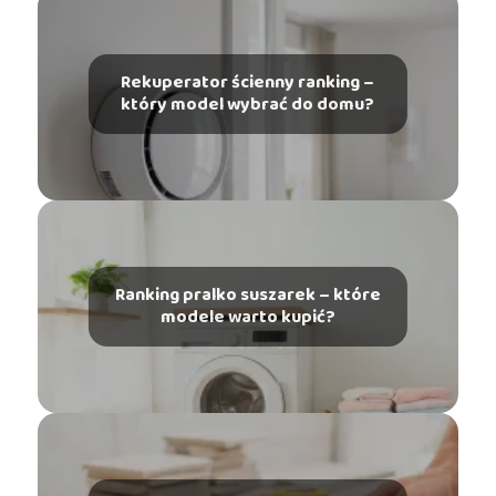
Rekuperator ścienny ranking –
który model wybrać do domu?
Ranking pralko suszarek – które
modele warto kupić?