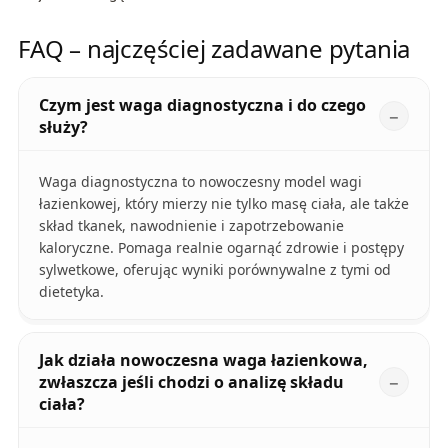
FAQ – najczęściej zadawane pytania
Czym jest waga diagnostyczna i do czego
służy?
Waga diagnostyczna to nowoczesny model wagi
łazienkowej, który mierzy nie tylko masę ciała, ale także
skład tkanek, nawodnienie i zapotrzebowanie
kaloryczne. Pomaga realnie ogarnąć zdrowie i postępy
sylwetkowe, oferując wyniki porównywalne z tymi od
dietetyka.
Jak działa nowoczesna waga łazienkowa,
zwłaszcza jeśli chodzi o analizę składu
ciała?