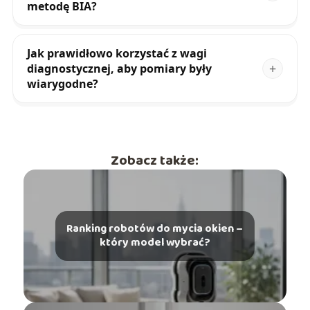
metodę BIA?
Jak prawidłowo korzystać z wagi
diagnostycznej, aby pomiary były
wiarygodne?
Zobacz także:
Ranking robotów do mycia okien –
który model wybrać?