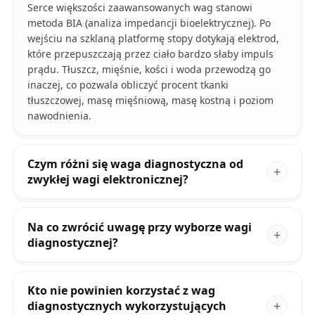
Serce większości zaawansowanych wag stanowi
metoda BIA (analiza impedancji bioelektrycznej). Po
wejściu na szklaną platformę stopy dotykają elektrod,
które przepuszczają przez ciało bardzo słaby impuls
prądu. Tłuszcz, mięśnie, kości i woda przewodzą go
inaczej, co pozwala obliczyć procent tkanki
tłuszczowej, masę mięśniową, masę kostną i poziom
nawodnienia.
Czym różni się waga diagnostyczna od
zwykłej wagi elektronicznej?
Na co zwrócić uwagę przy wyborze wagi
diagnostycznej?
Kto nie powinien korzystać z wag
diagnostycznych wykorzystujących