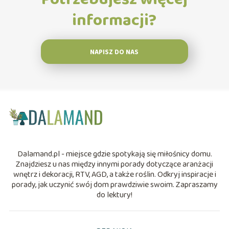
informacji?
NAPISZ DO NAS
Dalamand.pl - miejsce gdzie spotykają się miłośnicy domu.
Znajdziesz u nas między innymi porady dotyczące aranżacji
wnętrz i dekoracji, RTV, AGD, a także roślin. Odkryj inspiracje i
porady, jak uczynić swój dom prawdziwie swoim. Zapraszamy
do lektury!