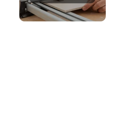
wybrać?