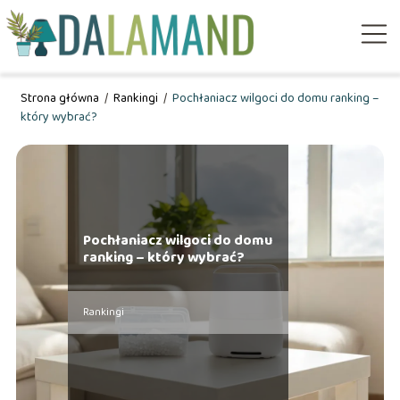
Strona główna
/
Rankingi
/
Pochłaniacz wilgoci do domu ranking –
który wybrać?
Pochłaniacz wilgoci do domu
ranking – który wybrać?
Rankingi