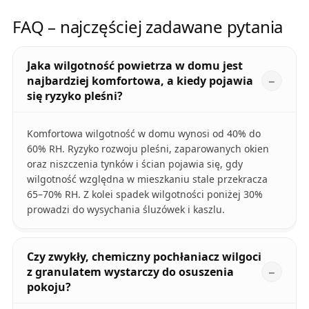
FAQ – najczęściej zadawane pytania
Jaka wilgotność powietrza w domu jest
najbardziej komfortowa, a kiedy pojawia
się ryzyko pleśni?
Komfortowa wilgotność w domu wynosi od 40% do
60% RH. Ryzyko rozwoju pleśni, zaparowanych okien
oraz niszczenia tynków i ścian pojawia się, gdy
wilgotność względna w mieszkaniu stale przekracza
65–70% RH. Z kolei spadek wilgotności poniżej 30%
prowadzi do wysychania śluzówek i kaszlu.
Czy zwykły, chemiczny pochłaniacz wilgoci
z granulatem wystarczy do osuszenia
pokoju?