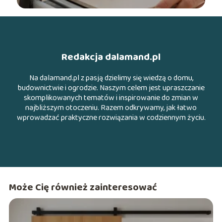
Redakcja dalamand.pl
Na dalamand.pl z pasją dzielimy się wiedzą o domu,
budownictwie i ogrodzie. Naszym celem jest upraszczanie
skomplikowanych tematów i inspirowanie do zmian w
najbliższym otoczeniu. Razem odkrywamy, jak łatwo
wprowadzać praktyczne rozwiązania w codziennym życiu.
Może Cię również zainteresować