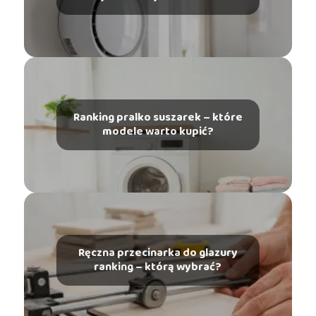
Ranking pralko suszarek – które
modele warto kupić?
Ręczna przecinarka do glazury
ranking – którą wybrać?