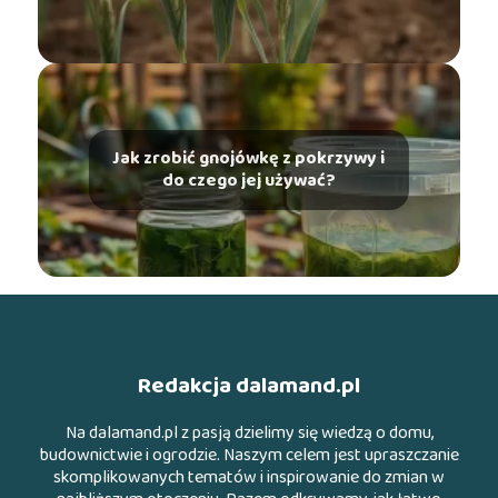
Jak zrobić gnojówkę z pokrzywy i
do czego jej używać?
Redakcja dalamand.pl
Na dalamand.pl z pasją dzielimy się wiedzą o domu,
budownictwie i ogrodzie. Naszym celem jest upraszczanie
skomplikowanych tematów i inspirowanie do zmian w