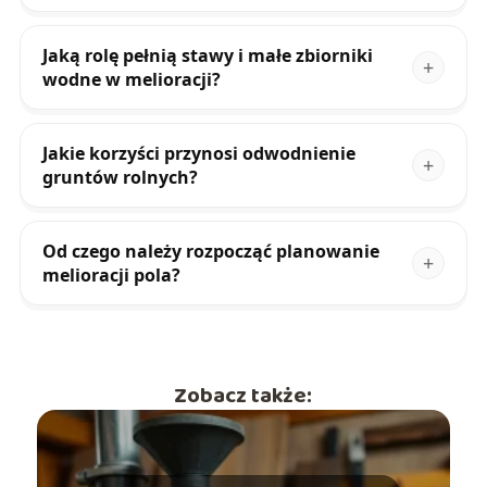
Jaką rolę pełnią stawy i małe zbiorniki
wodne w melioracji?
Jakie korzyści przynosi odwodnienie
gruntów rolnych?
Od czego należy rozpocząć planowanie
melioracji pola?
Zobacz także: