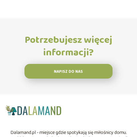
Potrzebujesz więcej
informacji?
NAPISZ DO NAS
Dalamand.pl - miejsce gdzie spotykają się miłośnicy domu.