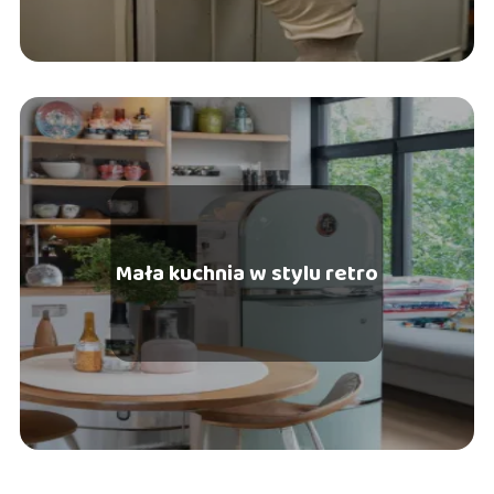
Mała kuchnia w stylu retro