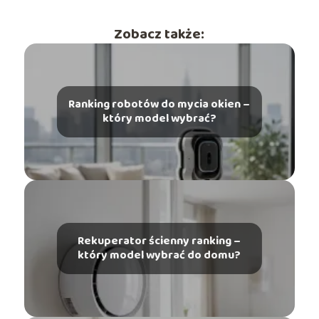
Zobacz także:
Ranking robotów do mycia okien –
który model wybrać?
Rekuperator ścienny ranking –
który model wybrać do domu?