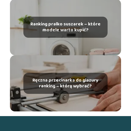
Ranking pralko suszarek – które
modele warto kupić?
Ręczna przecinarka do glazury
ranking – którą wybrać?