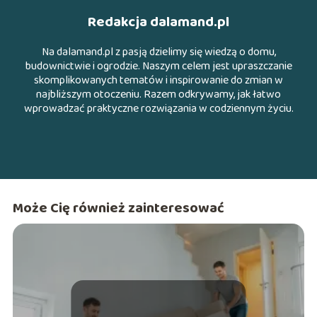
Redakcja dalamand.pl
Na dalamand.pl z pasją dzielimy się wiedzą o domu,
budownictwie i ogrodzie. Naszym celem jest upraszczanie
skomplikowanych tematów i inspirowanie do zmian w
najbliższym otoczeniu. Razem odkrywamy, jak łatwo
wprowadzać praktyczne rozwiązania w codziennym życiu.
Może Cię również zainteresować