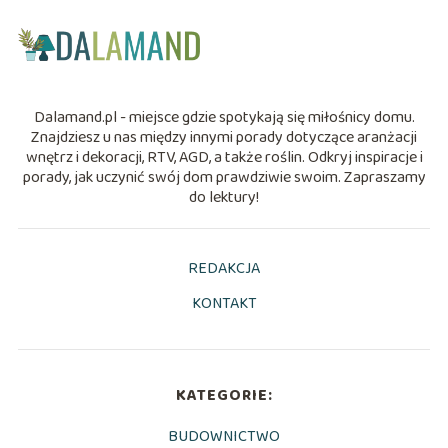
Dalamand.pl - miejsce gdzie spotykają się miłośnicy domu.
Znajdziesz u nas między innymi porady dotyczące aranżacji
wnętrz i dekoracji, RTV, AGD, a także roślin. Odkryj inspiracje i
porady, jak uczynić swój dom prawdziwie swoim. Zapraszamy
do lektury!
REDAKCJA
KONTAKT
KATEGORIE:
BUDOWNICTWO