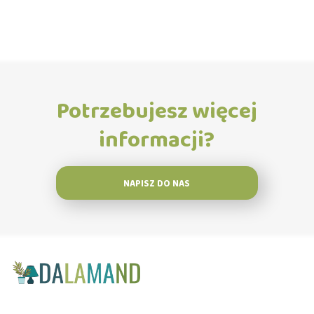
Potrzebujesz więcej
informacji?
NAPISZ DO NAS