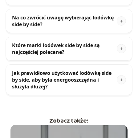
Na co zwrócić uwagę wybierając lodówkę
side by side?
Które marki lodówek side by side są
najczęściej polecane?
Jak prawidłowo użytkować lodówkę side
by side, aby była energooszczędna i
służyła dłużej?
Zobacz także: