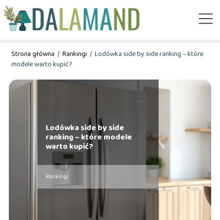
Strona główna
/
Rankingi
/
Lodówka side by side ranking – które
modele warto kupić?
Lodówka side by side
ranking – które modele
warto kupić?
Rankingi