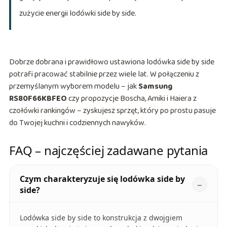
zużycie energii lodówki side by side.
Dobrze dobrana i prawidłowo ustawiona lodówka side by side
potrafi pracować stabilnie przez wiele lat. W połączeniu z
przemyślanym wyborem modelu – jak
Samsung
RS80F66KBFEO
czy propozycje Boscha, Amiki i Haiera z
czołówki rankingów – zyskujesz sprzęt, który po prostu pasuje
do Twojej kuchni i codziennych nawyków.
FAQ – najczęściej zadawane pytania
Czym charakteryzuje się lodówka side by
side?
Lodówka side by side to konstrukcja z dwojgiem