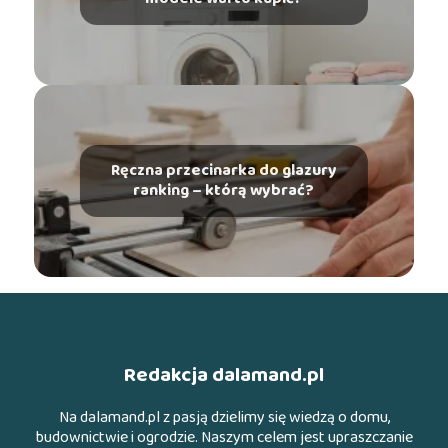
Ręczna przecinarka do glazury
ranking – którą wybrać?
Redakcja dalamand.pl
Na dalamand.pl z pasją dzielimy się wiedzą o domu,
budownictwie i ogrodzie. Naszym celem jest upraszczanie