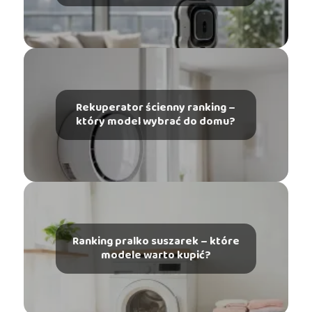
Rekuperator ścienny ranking –
który model wybrać do domu?
Ranking pralko suszarek – które
modele warto kupić?