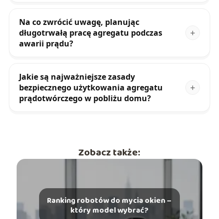
Na co zwrócić uwagę, planując
długotrwałą pracę agregatu podczas
awarii prądu?
Jakie są najważniejsze zasady
bezpiecznego użytkowania agregatu
prądotwórczego w pobliżu domu?
Zobacz także:
Ranking robotów do mycia okien –
który model wybrać?