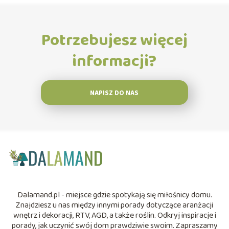
Potrzebujesz więcej
informacji?
NAPISZ DO NAS
Dalamand.pl - miejsce gdzie spotykają się miłośnicy domu.
Znajdziesz u nas między innymi porady dotyczące aranżacji
wnętrz i dekoracji, RTV, AGD, a także roślin. Odkryj inspiracje i
porady, jak uczynić swój dom prawdziwie swoim. Zapraszamy