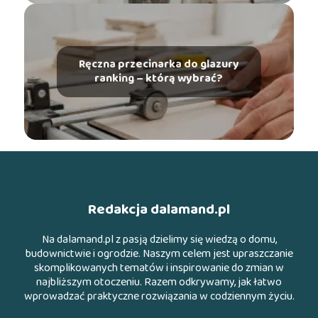
Ręczna przecinarka do glazury
ranking – którą wybrać?
Redakcja dalamand.pl
Na dalamand.pl z pasją dzielimy się wiedzą o domu,
budownictwie i ogrodzie. Naszym celem jest upraszczanie
skomplikowanych tematów i inspirowanie do zmian w
najbliższym otoczeniu. Razem odkrywamy, jak łatwo
wprowadzać praktyczne rozwiązania w codziennym życiu.