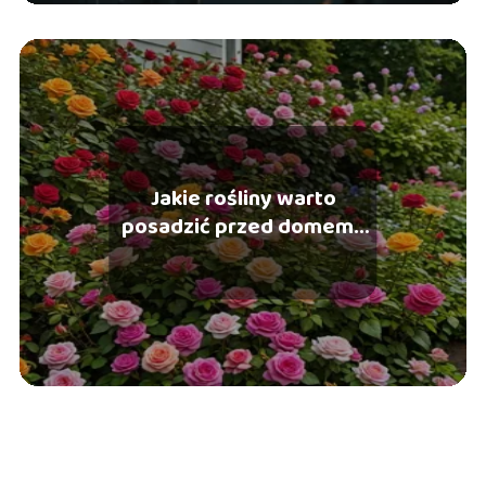
Jakie rośliny warto
posadzić przed domem?
Inspiracje i porady