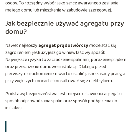
osoby. To rozsądny wybór jako serce awaryjnego zasilania
małego domu lub mieszkania w zabudowie szeregowej.
Jak bezpiecznie używać agregatu przy
domu?
Nawet najlepszy
agregat prądotwórczy
może stać się
zagrożeniem, jeśli użyjesz go w niewłaściwy sposób.
Największe ryzyka to zaczadzenie spalinami, porażenie prądem
oraz przeciążenie domowej instalacji. Dlatego przed
pierwszym uruchomieniem warto ustalić jasne zasady pracy, a
przy większych mocach skonsultować się z elektrykiem.
Podstawą bezpieczeństwa jest miejsce ustawienia agregatu,
sposób odprowadzania spalin oraz sposób podłączenia do
instalacji.