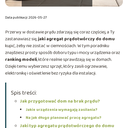
Data publikacji: 2026-05-27
Przerwy w dostawie prądu zdarzają się coraz częściej, a Ty
zastanawiasz się,
jaki agregat prądotwórczy do domu
kupić, żeby nie zostać w ciemnościach. W tym poradniku
znajdziesz prosty sposób doboru typu i mocy urządzenia oraz
ranking modeli
, które realnie sprawdzają się w domach.
Dzięki temu wybierzesz sprzęt, który zasili ogrzewanie,
elektronikę i oświetlenie bez ryzyka dla instalacji.
Spis treści:
Jak przygotować dom na brak prądu?
Jakie urządzenia wymagają zasilania?
Na jak długo planować pracę agregatu?
Jaki typ agregatu prądotwórczego do domu