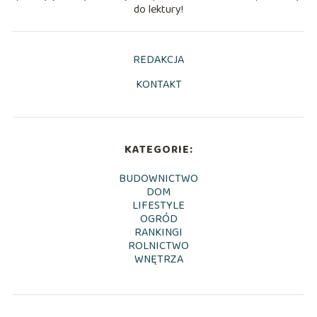
do lektury!
REDAKCJA
KONTAKT
KATEGORIE:
BUDOWNICTWO
DOM
LIFESTYLE
OGRÓD
RANKINGI
ROLNICTWO
WNĘTRZA