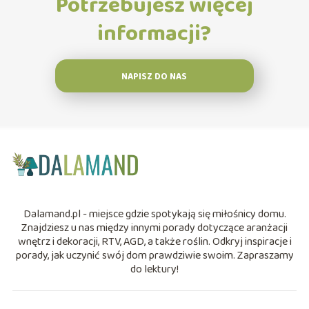
Potrzebujesz więcej
informacji?
NAPISZ DO NAS
Dalamand.pl - miejsce gdzie spotykają się miłośnicy domu.
Znajdziesz u nas między innymi porady dotyczące aranżacji
wnętrz i dekoracji, RTV, AGD, a także roślin. Odkryj inspiracje i
porady, jak uczynić swój dom prawdziwie swoim. Zapraszamy
do lektury!