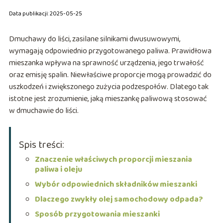
Data publikacji: 2025-05-25
Dmuchawy do liści, zasilane silnikami dwusuwowymi,
wymagają odpowiednio przygotowanego paliwa. Prawidłowa
mieszanka wpływa na sprawność urządzenia, jego trwałość
oraz emisję spalin. Niewłaściwe proporcje mogą prowadzić do
uszkodzeń i zwiększonego zużycia podzespołów. Dlatego tak
istotne jest zrozumienie, jaką mieszankę paliwową stosować
w dmuchawie do liści.
Spis treści:
Znaczenie właściwych proporcji mieszania
paliwa i oleju
Wybór odpowiednich składników mieszanki
Dlaczego zwykły olej samochodowy odpada?
Sposób przygotowania mieszanki