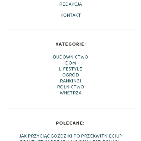
REDAKCJA
KONTAKT
KATEGORIE:
BUDOWNICTWO
DOM
LIFESTYLE
OGRÓD
RANKINGI
ROLNICTWO
WNĘTRZA
POLECANE:
JAK PRZYCIĄĆ GOŹDZIKI PO PRZEKWITNIĘCIU?