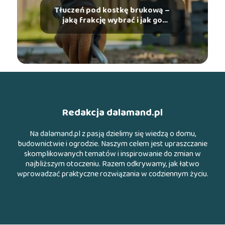
Tłuczeń pod kostkę brukową –
jaką frakcję wybrać i jak go
ułożyć?
Redakcja dalamand.pl
Na dalamand.pl z pasją dzielimy się wiedzą o domu,
budownictwie i ogrodzie. Naszym celem jest upraszczanie
skomplikowanych tematów i inspirowanie do zmian w
najbliższym otoczeniu. Razem odkrywamy, jak łatwo
wprowadzać praktyczne rozwiązania w codziennym życiu.