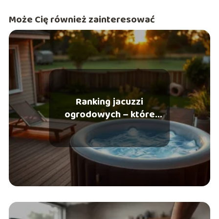
Może Cię również zainteresować
Ranking jacuzzi
ogrodowych – które
wybrać do domu?