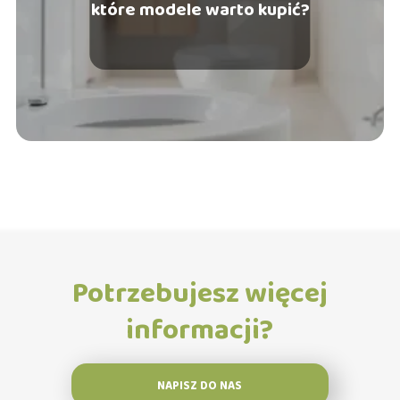
które modele warto kupić?
Potrzebujesz więcej
informacji?
NAPISZ DO NAS