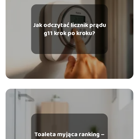
Jak odczytać licznik prądu
g11 krok po kroku?
Toaleta myjąca ranking –