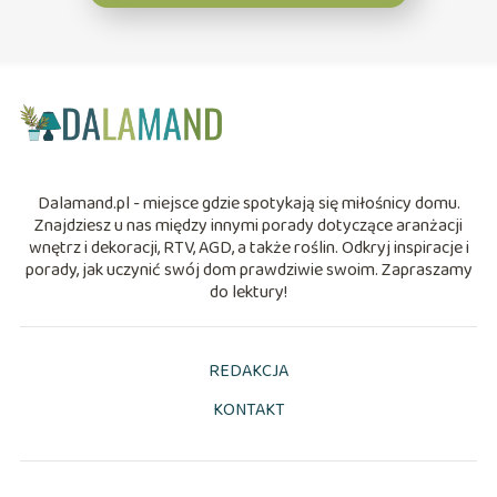
Dalamand.pl - miejsce gdzie spotykają się miłośnicy domu.
Znajdziesz u nas między innymi porady dotyczące aranżacji
wnętrz i dekoracji, RTV, AGD, a także roślin. Odkryj inspiracje i
porady, jak uczynić swój dom prawdziwie swoim. Zapraszamy
do lektury!
REDAKCJA
KONTAKT