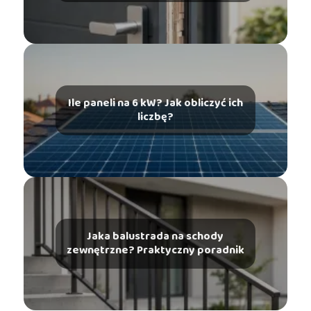
Ile paneli na 6 kW? Jak obliczyć ich
liczbę?
Jaka balustrada na schody
zewnętrzne? Praktyczny poradnik