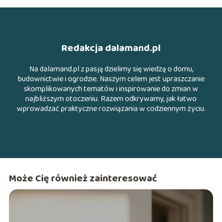
Redakcja dalamand.pl
Na dalamand.pl z pasją dzielimy się wiedzą o domu,
budownictwie i ogrodzie. Naszym celem jest upraszczanie
skomplikowanych tematów i inspirowanie do zmian w
najbliższym otoczeniu. Razem odkrywamy, jak łatwo
wprowadzać praktyczne rozwiązania w codziennym życiu.
Może Cię również zainteresować