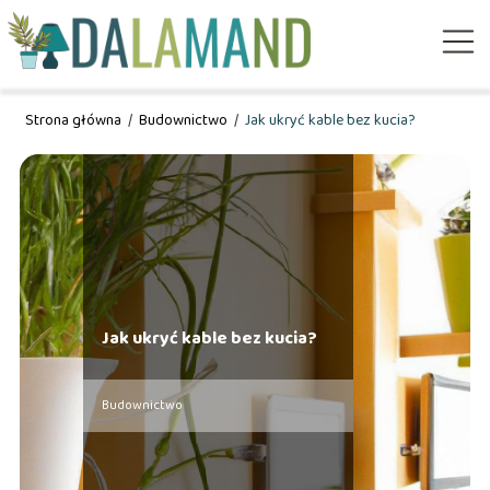
Strona główna
/
Budownictwo
/
Jak ukryć kable bez kucia?
Jak ukryć kable bez kucia?
Budownictwo