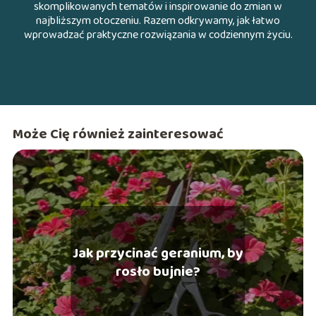
skomplikowanych tematów i inspirowanie do zmian w
najbliższym otoczeniu. Razem odkrywamy, jak łatwo
wprowadzać praktyczne rozwiązania w codziennym życiu.
Może Cię również zainteresować
Jak przycinać geranium, by
rosło bujnie?