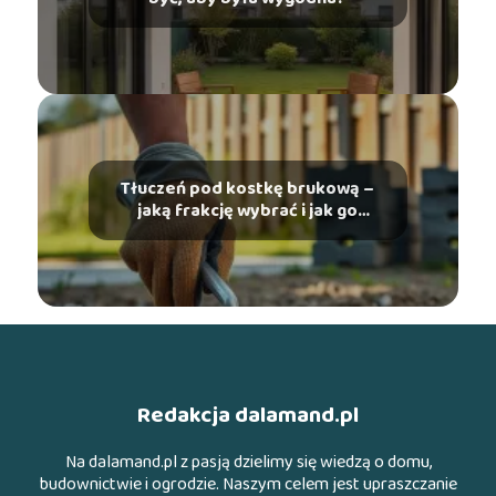
Tłuczeń pod kostkę brukową –
jaką frakcję wybrać i jak go
ułożyć?
Redakcja dalamand.pl
Na dalamand.pl z pasją dzielimy się wiedzą o domu,
budownictwie i ogrodzie. Naszym celem jest upraszczanie