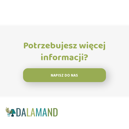
Potrzebujesz więcej
informacji?
NAPISZ DO NAS