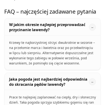
FAQ – najczęściej zadawane pytania
W jakim okresie najlepiej przeprowadzać
przycinanie lawendy?
Krzewy te najkorzystniej strzyc dwukrotnie w sezonie –
na przełomie marca i kwietnia oraz po przekwitnięciu
w lipcu lub sierpniu. Alternatywnie dopuszczalne jest
wykonanie tego zabiegu w połowie września, pod
warunkiem, że pominęło się cięcie wiosenne.
Jaka pogoda jest najbardziej odpowiednia
do skracania pędów lawendy?
Prace te najlepiej zaplanować na ciepły, dry i słoneczny
dzień. Taka pogoda sprzyja szybkiemu gojeniu się ran