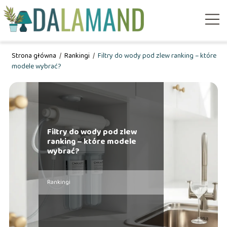
Strona główna
/
Rankingi
/
Filtry do wody pod zlew ranking – które
modele wybrać?
Filtry do wody pod zlew
ranking – które modele
wybrać?
Rankingi