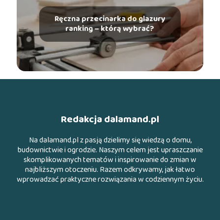
Ręczna przecinarka do glazury
ranking – którą wybrać?
Redakcja dalamand.pl
Na dalamand.pl z pasją dzielimy się wiedzą o domu,
budownictwie i ogrodzie. Naszym celem jest upraszczanie
skomplikowanych tematów i inspirowanie do zmian w
najbliższym otoczeniu. Razem odkrywamy, jak łatwo
wprowadzać praktyczne rozwiązania w codziennym życiu.