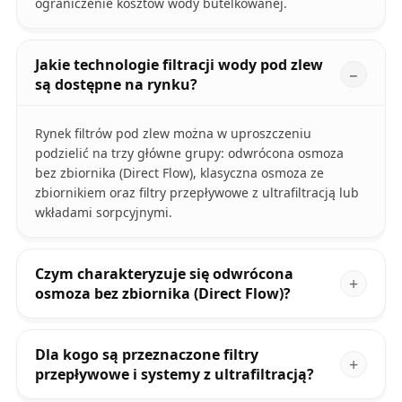
ograniczenie kosztów wody butelkowanej.
Jakie technologie filtracji wody pod zlew
są dostępne na rynku?
Rynek filtrów pod zlew można w uproszczeniu
podzielić na trzy główne grupy: odwrócona osmoza
bez zbiornika (Direct Flow), klasyczna osmoza ze
zbiornikiem oraz filtry przepływowe z ultrafiltracją lub
wkładami sorpcyjnymi.
Czym charakteryzuje się odwrócona
osmoza bez zbiornika (Direct Flow)?
Dla kogo są przeznaczone filtry
przepływowe i systemy z ultrafiltracją?