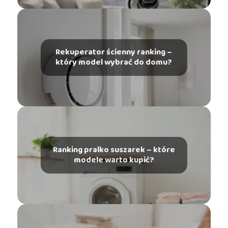
Rekuperator ścienny ranking –
który model wybrać do domu?
Ranking pralko suszarek – które
modele warto kupić?