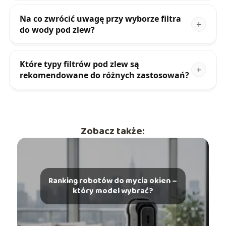
Na co zwrócić uwagę przy wyborze filtra
do wody pod zlew?
Które typy filtrów pod zlew są
rekomendowane do różnych zastosowań?
Zobacz także:
Ranking robotów do mycia okien –
który model wybrać?