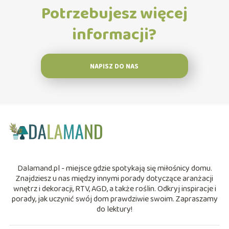
Potrzebujesz więcej
informacji?
NAPISZ DO NAS
Dalamand.pl - miejsce gdzie spotykają się miłośnicy domu.
Znajdziesz u nas między innymi porady dotyczące aranżacji
wnętrz i dekoracji, RTV, AGD, a także roślin. Odkryj inspiracje i
porady, jak uczynić swój dom prawdziwie swoim. Zapraszamy
do lektury!