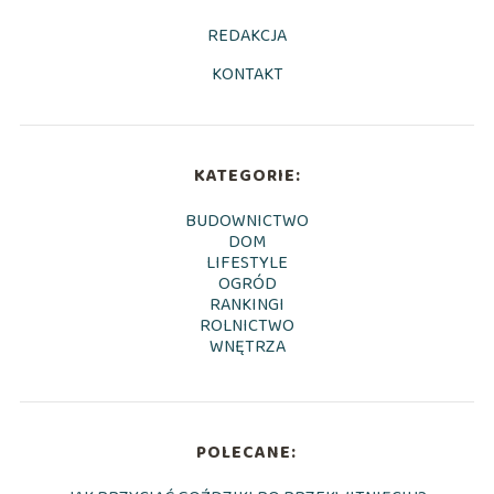
REDAKCJA
KONTAKT
KATEGORIE:
BUDOWNICTWO
DOM
LIFESTYLE
OGRÓD
RANKINGI
ROLNICTWO
WNĘTRZA
POLECANE: