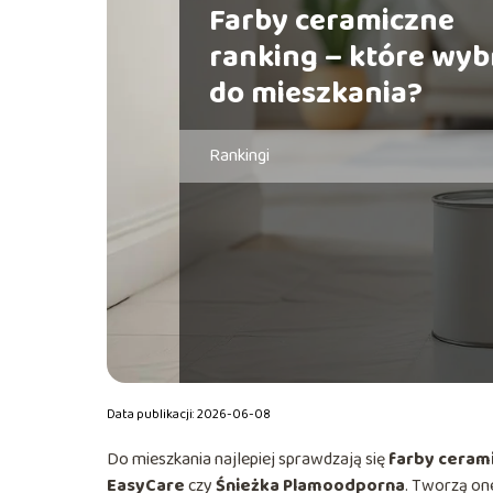
Farby ceramiczne
ranking – które wyb
do mieszkania?
Rankingi
Data publikacji: 2026-06-08
Do mieszkania najlepiej sprawdzają się
farby cerami
EasyCare
czy
Śnieżka Plamoodporna
. Tworzą on