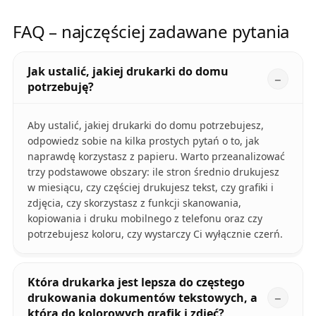
FAQ – najczęściej zadawane pytania
Jak ustalić, jakiej drukarki do domu
potrzebuję?
Aby ustalić, jakiej drukarki do domu potrzebujesz,
odpowiedz sobie na kilka prostych pytań o to, jak
naprawdę korzystasz z papieru. Warto przeanalizować
trzy podstawowe obszary: ile stron średnio drukujesz
w miesiącu, czy częściej drukujesz tekst, czy grafiki i
zdjęcia, czy skorzystasz z funkcji skanowania,
kopiowania i druku mobilnego z telefonu oraz czy
potrzebujesz koloru, czy wystarczy Ci wyłącznie czerń.
Która drukarka jest lepsza do częstego
drukowania dokumentów tekstowych, a
która do kolorowych grafik i zdjęć?