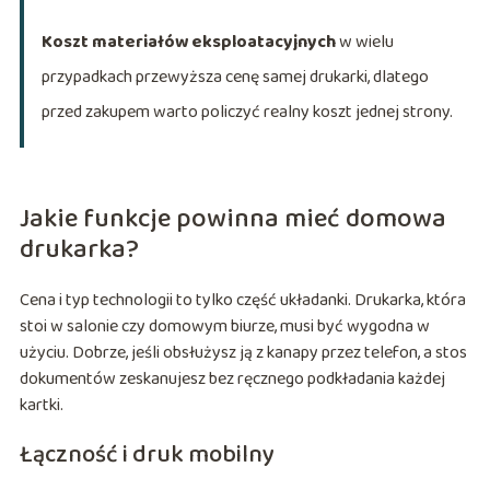
Koszt materiałów eksploatacyjnych
w wielu
przypadkach przewyższa cenę samej drukarki, dlatego
przed zakupem warto policzyć realny koszt jednej strony.
Jakie funkcje powinna mieć domowa
drukarka?
Cena i typ technologii to tylko część układanki. Drukarka, która
stoi w salonie czy domowym biurze, musi być wygodna w
użyciu. Dobrze, jeśli obsłużysz ją z kanapy przez telefon, a stos
dokumentów zeskanujesz bez ręcznego podkładania każdej
kartki.
Łączność i druk mobilny