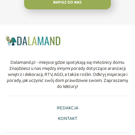
NAPISZ DO NAS
Dalamand.pl - miejsce gdzie spotykają się miłośnicy domu.
Znajdziesz u nas między innymi porady dotyczące aranżacji
wnętrz i dekoracji, RTV, AGD, a także roślin. Odkryj inspiracje i
porady, jak uczynić swój dom prawdziwie swoim. Zapraszamy
do lektury!
REDAKCJA
KONTAKT