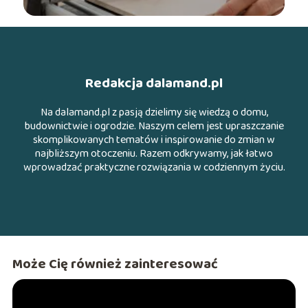
Redakcja dalamand.pl
Na dalamand.pl z pasją dzielimy się wiedzą o domu,
budownictwie i ogrodzie. Naszym celem jest upraszczanie
skomplikowanych tematów i inspirowanie do zmian w
najbliższym otoczeniu. Razem odkrywamy, jak łatwo
wprowadzać praktyczne rozwiązania w codziennym życiu.
Może Cię również zainteresować