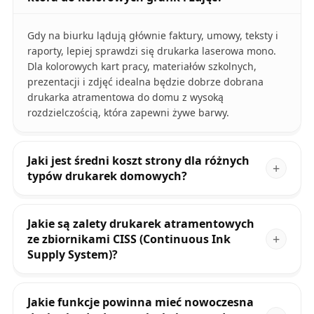
Gdy na biurku lądują głównie faktury, umowy, teksty i
raporty, lepiej sprawdzi się drukarka laserowa mono.
Dla kolorowych kart pracy, materiałów szkolnych,
prezentacji i zdjęć idealna będzie dobrze dobrana
drukarka atramentowa do domu z wysoką
rozdzielczością, która zapewni żywe barwy.
Jaki jest średni koszt strony dla różnych
typów drukarek domowych?
Jakie są zalety drukarek atramentowych
ze zbiornikami CISS (Continuous Ink
Supply System)?
Jakie funkcje powinna mieć nowoczesna