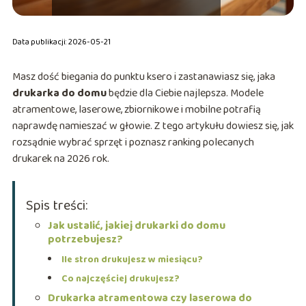
Data publikacji: 2026-05-21
Masz dość biegania do punktu ksero i zastanawiasz się, jaka
drukarka do domu
będzie dla Ciebie najlepsza. Modele
atramentowe, laserowe, zbiornikowe i mobilne potrafią
naprawdę namieszać w głowie. Z tego artykułu dowiesz się, jak
rozsądnie wybrać sprzęt i poznasz ranking polecanych
drukarek na 2026 rok.
Spis treści:
Jak ustalić, jakiej drukarki do domu
potrzebujesz?
Ile stron drukujesz w miesiącu?
Co najczęściej drukujesz?
Drukarka atramentowa czy laserowa do