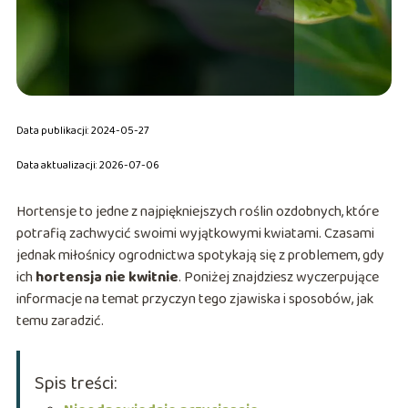
Data publikacji: 2024-05-27
Data aktualizacji: 2026-07-06
Hortensje to jedne z najpiękniejszych roślin ozdobnych, które
potrafią zachwycić swoimi wyjątkowymi kwiatami. Czasami
jednak miłośnicy ogrodnictwa spotykają się z problemem, gdy
ich
hortensja nie kwitnie
. Poniżej znajdziesz wyczerpujące
informacje na temat przyczyn tego zjawiska i sposobów, jak
temu zaradzić.
Spis treści: