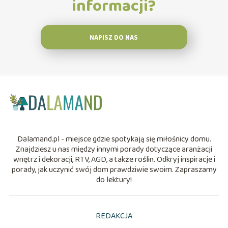
informacji?
NAPISZ DO NAS
Dalamand.pl - miejsce gdzie spotykają się miłośnicy domu.
Znajdziesz u nas między innymi porady dotyczące aranżacji
wnętrz i dekoracji, RTV, AGD, a także roślin. Odkryj inspiracje i
porady, jak uczynić swój dom prawdziwie swoim. Zapraszamy
do lektury!
REDAKCJA