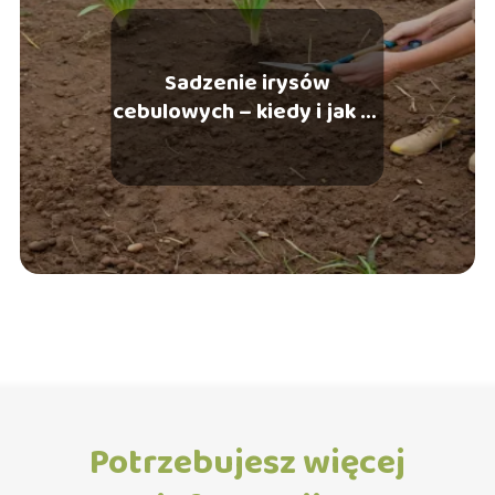
Sadzenie irysów
cebulowych – kiedy i jak to
zrobić?
Potrzebujesz więcej